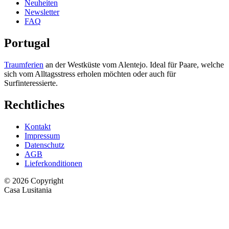
Neuheiten
Newsletter
FAQ
Portugal
Traumferien
an der Westküste vom Alentejo. Ideal für Paare, welche
sich vom Alltagsstress erholen möchten oder auch für
Surfinteressierte.
Rechtliches
Kontakt
Impressum
Datenschutz
AGB
Lieferkonditionen
© 2026 Copyright
Casa Lusitania