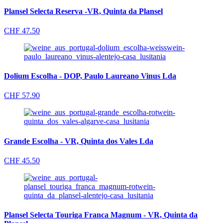
Plansel Selecta Reserva -VR, Quinta da Plansel
CHF
47.50
Dolium Escolha - DOP, Paulo Laureano Vinus Lda
CHF
57.90
Grande Escolha - VR, Quinta dos Vales Lda
CHF
45.50
Plansel Selecta Touriga Franca Magnum - VR, Quinta da