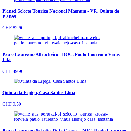
Plansel Selecta Touriga Nacional Magnum - VR, Quinta da
Plansel
CHF
82.90
Paulo Laureano Alfrocheiro - DOC, Paulo Laureano Vinus
Lda
CHF
49.90
Quinta da Espiga, Casa Santos Lima
CHF
9.50
Paulo Laureano Selectio Tinta Grossa - DOC, Paulo Laureano