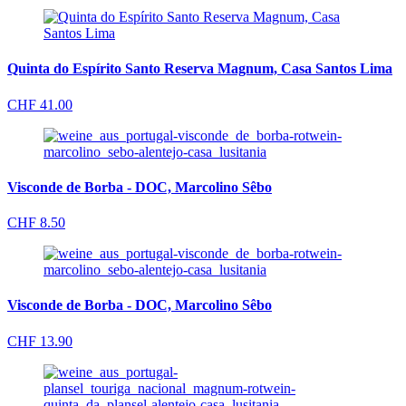
Quinta do Espírito Santo Reserva Magnum, Casa Santos Lima
CHF
41.00
Visconde de Borba - DOC, Marcolino Sêbo
CHF
8.50
Visconde de Borba - DOC, Marcolino Sêbo
CHF
13.90