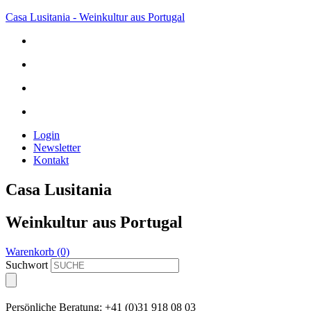
Casa Lusitania - Weinkultur aus Portugal
Login
Newsletter
Kontakt
Casa Lusitania
Weinkultur aus Portugal
Warenkorb (0)
Suchwort
Persönliche Beratung: +41 (0)31 918 08 03