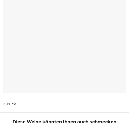
Zurück
Diese Weine könnten Ihnen auch schmecken