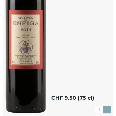
CHF
9.50 (75 cl)