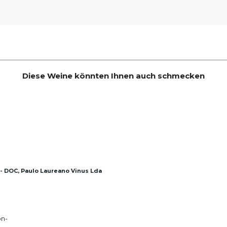
Diese Weine könnten Ihnen auch schmecken
 - DOC, Paulo Laureano Vinus Lda