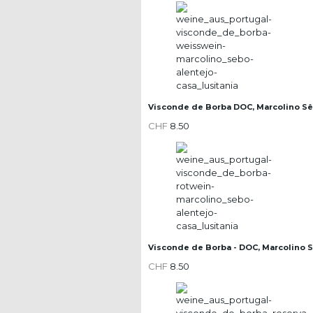
Visconde de Borba DOC, Marcolino S
CHF
8.50
Visconde de Borba - DOC, Marcolino 
CHF
8.50