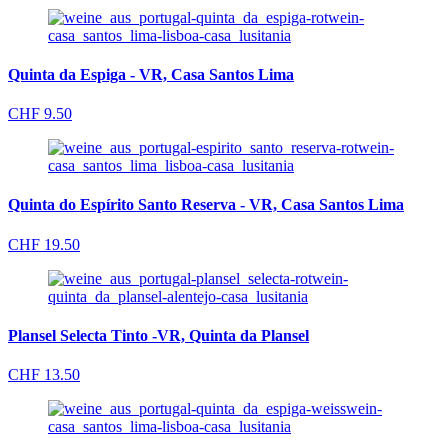
Quinta da Espiga - VR, Casa Santos Lima
CHF
9.50
Quinta do Espírito Santo Reserva - VR, Casa Santos Lima
CHF
19.50
Plansel Selecta Tinto -VR, Quinta da Plansel
CHF
13.50