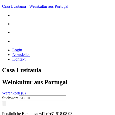
Casa Lusitania - Weinkultur aus Portugal
Login
Newsletter
Kontakt
Casa Lusitania
Weinkultur aus Portugal
Warenkorb (0)
Suchwort
Persönliche Beratung: +41 (0)31 918 08 03