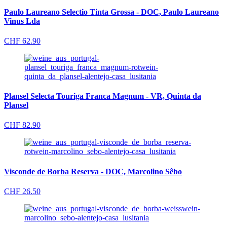
Paulo Laureano Selectio Tinta Grossa - DOC, Paulo Laureano
Vinus Lda
CHF
62.90
Plansel Selecta Touriga Franca Magnum - VR, Quinta da
Plansel
CHF
82.90
Visconde de Borba Reserva - DOC, Marcolino Sêbo
CHF
26.50