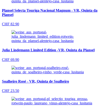
Plansel Selecta Touriga Nacional Magnum - VR, Quinta da
Plansel
CHF
82.90
Julia Lindemann Limited Edition -VR, Quinta da Plansel
CHF
69.90
Soalheiro Rosé - VR, Quinta de Soalheiro
CHF
23.50