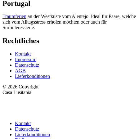
Portugal
Traumferien
an der Westküste vom Alentejo. Ideal für Paare, welche
sich vom Alltagsstress erholen möchten oder auch für
Surfinteressierte.
Rechtliches
Kontakt
Impressum
Datenschutz
AGB
Lieferkonditionen
© 2026 Copyright
Casa Lusitania
Kontakt
Datenschutz
Lieferkonditionen