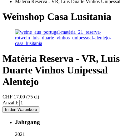
Matéria Reserva - VR, Luís Duarte Vinhos Unipessal
Weinshop Casa Lusitania
Matéria Reserva - VR, Luís
Duarte Vinhos Unipessal
Alentejo
CHF
17.00 (75 cl)
Anzahl:
Jahrgang
2021