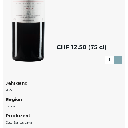
CHF
12.50 (75 cl)
Jahrgang
2022
Region
Lisboa
Produzent
Casa Santos Lima