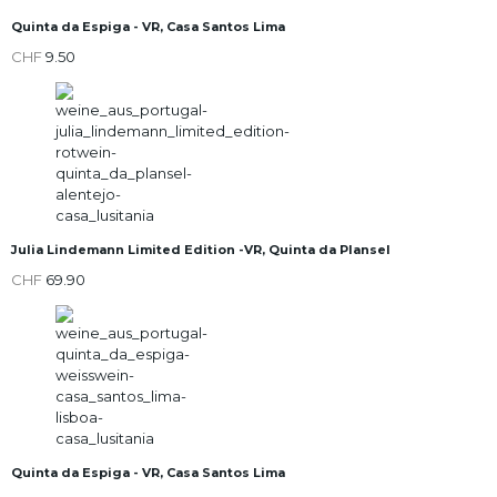
Quinta da Espiga - VR, Casa Santos Lima
CHF
9.50
Julia Lindemann Limited Edition -VR, Quinta da Plansel
CHF
69.90
Quinta da Espiga - VR, Casa Santos Lima