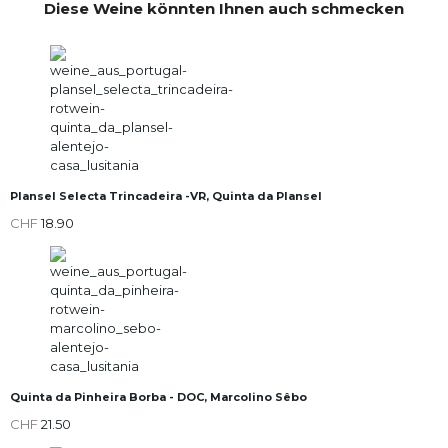
Diese Weine könnten Ihnen auch schmecken
Plansel Selecta Trincadeira -VR, Quinta da Plansel
CHF
18.90
Quinta da Pinheira Borba - DOC, Marcolino Sêbo
CHF
21.50