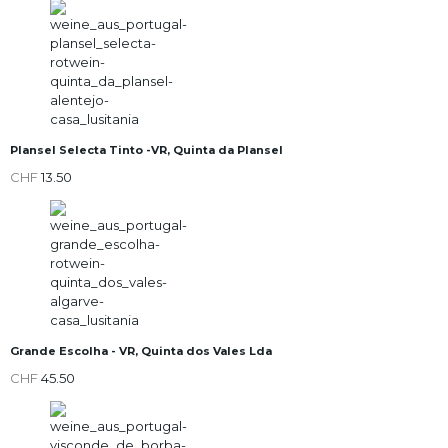
Plansel Selecta Tinto -VR, Quinta da Plansel
CHF
13.50
Grande Escolha - VR, Quinta dos Vales Lda
CHF
45.50