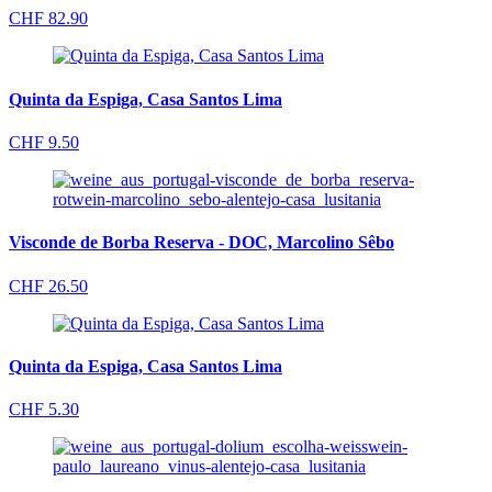
CHF
82.90
Quinta da Espiga, Casa Santos Lima
CHF
9.50
Visconde de Borba Reserva - DOC, Marcolino Sêbo
CHF
26.50
Quinta da Espiga, Casa Santos Lima
CHF
5.30