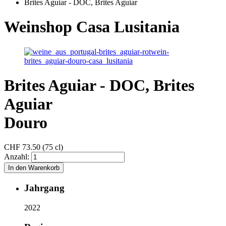
Brites Aguiar - DOC, Brites Aguiar
Weinshop Casa Lusitania
Brites Aguiar - DOC, Brites
Aguiar
Douro
CHF
73.50 (75 cl)
Anzahl:
Jahrgang
2022