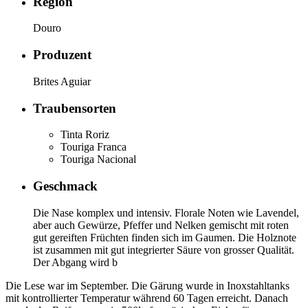
Region
Douro
Produzent
Brites Aguiar
Traubensorten
Tinta Roriz
Touriga Franca
Touriga Nacional
Geschmack
Die Nase komplex und intensiv. Florale Noten wie Lavendel,
aber auch Gewürze, Pfeffer und Nelken gemischt mit roten
gut gereiften Früchten finden sich im Gaumen. Die Holznote
ist zusammen mit gut integrierter Säure von grosser Qualität.
Der Abgang wird b
Die Lese war im September. Die Gärung wurde in Inoxstahltanks
mit kontrollierter Temperatur während 60 Tagen erreicht. Danach