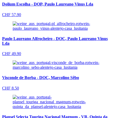
Dolium Escolha - DOP, Paulo Laureano Vinus Lda
CHF
57.90
Paulo Laureano Alfrocheiro - DOC, Paulo Laureano Vinus
Lda
CHF
49.90
Visconde de Borba - DOC, Marcolino Sêbo
CHF
8.50
Plansel Selecta Touriga Nacional Magnum - VR, Quinta da