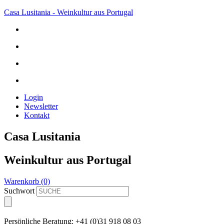
Casa Lusitania - Weinkultur aus Portugal
Login
Newsletter
Kontakt
Casa Lusitania
Weinkultur aus Portugal
Warenkorb (0)
Suchwort
Persönliche Beratung: +41 (0)31 918 08 03