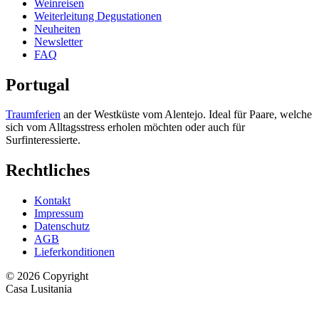
Weinreisen
Weiterleitung Degustationen
Neuheiten
Newsletter
FAQ
Portugal
Traumferien
an der Westküste vom Alentejo. Ideal für Paare, welche
sich vom Alltagsstress erholen möchten oder auch für
Surfinteressierte.
Rechtliches
Kontakt
Impressum
Datenschutz
AGB
Lieferkonditionen
© 2026 Copyright
Casa Lusitania