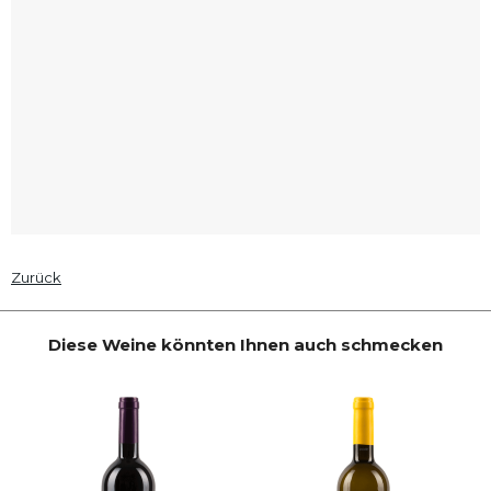
Zurück
Diese Weine könnten Ihnen auch schmecken