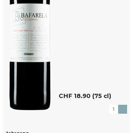
CHF
18.90 (75 cl)