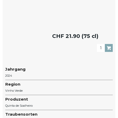
CHF
21.90 (75 cl)
Jahrgang
2024
Region
Vinho Verde
Produzent
Quinta de Soalheiro
Traubensorten