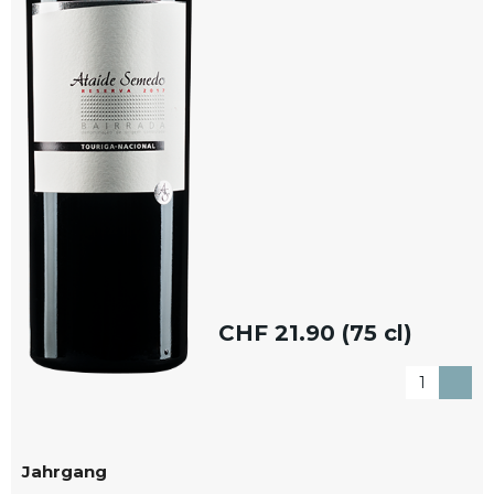
CHF
21.90 (75 cl)
Jahrgang