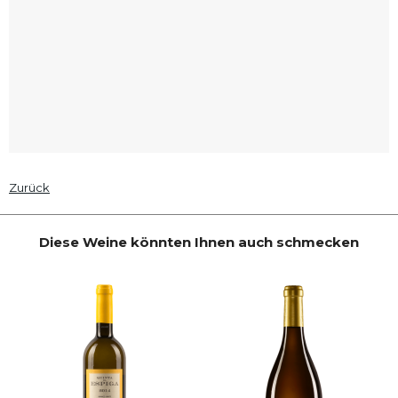
Zurück
Diese Weine könnten Ihnen auch schmecken