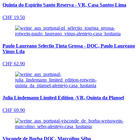
Quinta do Espírito Santo Reserva - VR, Casa Santos Lima
CHF
19.50
Paulo Laureano Selectio Tinta Grossa - DOC, Paulo Laureano
Vinus Lda
CHF
62.90
Julia Lindemann Limited Edition -VR, Quinta da Plansel
CHF
69.90
Visconde de Borba DOC, Marcolino Sêbo