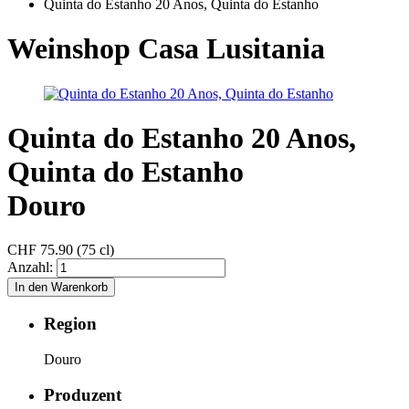
Quinta do Estanho 20 Anos, Quinta do Estanho
Weinshop Casa Lusitania
Quinta do Estanho 20 Anos,
Quinta do Estanho
Douro
CHF
75.90 (75 cl)
Anzahl:
Region
Douro
Produzent