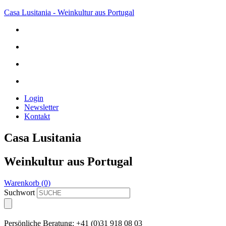
Casa Lusitania - Weinkultur aus Portugal
Login
Newsletter
Kontakt
Casa Lusitania
Weinkultur aus Portugal
Warenkorb (0)
Suchwort
Persönliche Beratung: +41 (0)31 918 08 03