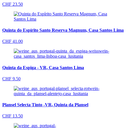
CHF
23.50
Quinta do Espírito Santo Reserva Magnum, Casa Santos Lima
CHF
41.00
Quinta da Espiga - VR, Casa Santos Lima
CHF
9.50
Plansel Selecta Tinto -VR, Quinta da Plansel
CHF
13.50