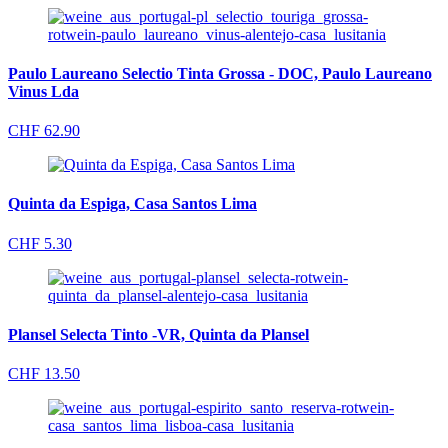
Paulo Laureano Selectio Tinta Grossa - DOC, Paulo Laureano
Vinus Lda
CHF
62.90
Quinta da Espiga, Casa Santos Lima
CHF
5.30
Plansel Selecta Tinto -VR, Quinta da Plansel
CHF
13.50