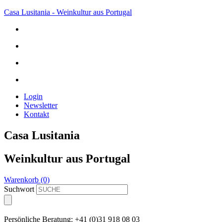
Casa Lusitania - Weinkultur aus Portugal
Login
Newsletter
Kontakt
Casa Lusitania
Weinkultur aus Portugal
Warenkorb (0)
Suchwort
Persönliche Beratung: +41 (0)31 918 08 03