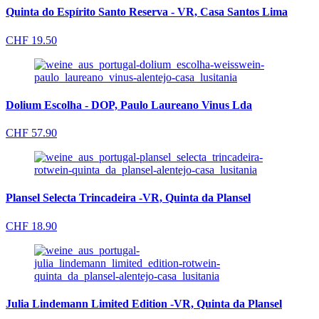
Quinta do Espírito Santo Reserva - VR, Casa Santos Lima
CHF
19.50
Dolium Escolha - DOP, Paulo Laureano Vinus Lda
CHF
57.90
Plansel Selecta Trincadeira -VR, Quinta da Plansel
CHF
18.90
Julia Lindemann Limited Edition -VR, Quinta da Plansel